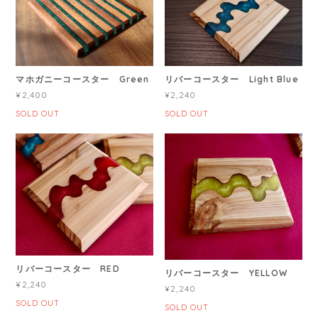
マホガニーコースター Green
リバーコースター Light Blue
¥2,400
¥2,240
SOLD OUT
SOLD OUT
リバーコースター RED
リバーコースター YELLOW
¥2,240
¥2,240
SOLD OUT
SOLD OUT