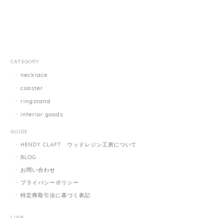
CATEGORY
necklace
coaster
ringstand
interior goods
GUIDE
HENDY CLAFT ウッドレジン工房について
BLOG
お問い合わせ
プライバシーポリシー
特定商取引法に基づく表記
LINK