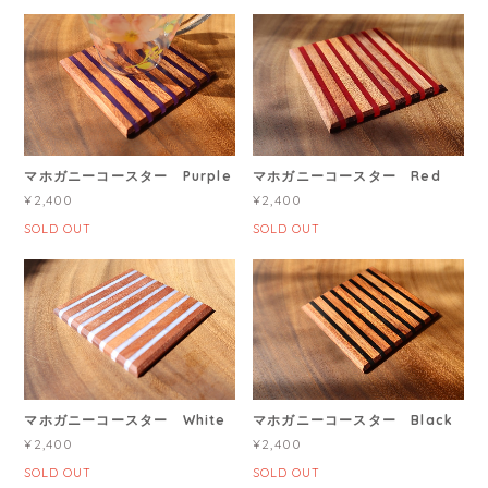
マホガニーコースター Purple
マホガニーコースター Red
¥2,400
¥2,400
SOLD OUT
SOLD OUT
マホガニーコースター White
マホガニーコースター Black
¥2,400
¥2,400
SOLD OUT
SOLD OUT