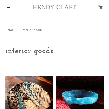
Home
interior goods
interior goods