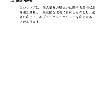
13. 継続的改善
当ショップは、個人情報の取扱いに関する運用状況
を適宜見直し、継続的な改善に努めるものとし、必
要に応じて、本プライバシーポリシーを変更するこ
とがあります。
プライバシーポリシー
特定商取引法に基づく表記