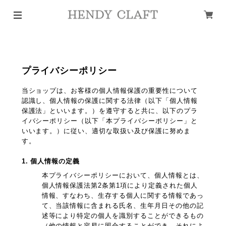
プライバシーポリシー
当ショップは、お客様の個人情報保護の重要性について
認識し、個人情報の保護に関する法律（以下「個人情報
保護法」といいます。）を遵守すると共に、以下のプラ
イバシーポリシー（以下「本プライバシーポリシー」と
いいます。）に従い、適切な取扱い及び保護に努めま
す。
1. 個人情報の定義
本プライバシーポリシーにおいて、個人情報とは、
個人情報保護法第2条第1項により定義された個人
情報、すなわち、生存する個人に関する情報であっ
て、当該情報に含まれる氏名、生年月日その他の記
述等により特定の個人を識別することができるもの
（他の情報と容易に照合することができ、それによ