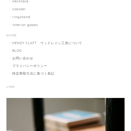
necklace
coaster
ringstand
interior goods
GUIDE
HENDY CLAFT ウッドレジン工房について
BLOG
お問い合わせ
プライバシーポリシー
特定商取引法に基づく表記
LINK