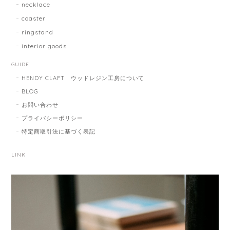
necklace
coaster
ringstand
interior goods
GUIDE
HENDY CLAFT ウッドレジン工房について
BLOG
お問い合わせ
プライバシーポリシー
特定商取引法に基づく表記
LINK