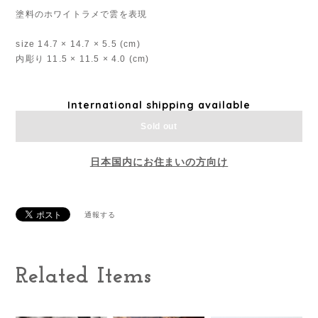
塗料のホワイトラメで雲を表現
size 14.7 × 14.7 × 5.5 (cm)
内彫り 11.5 × 11.5 × 4.0 (cm)
International shipping available
Sold out
日本国内にお住まいの方向け
通報する
Related Items