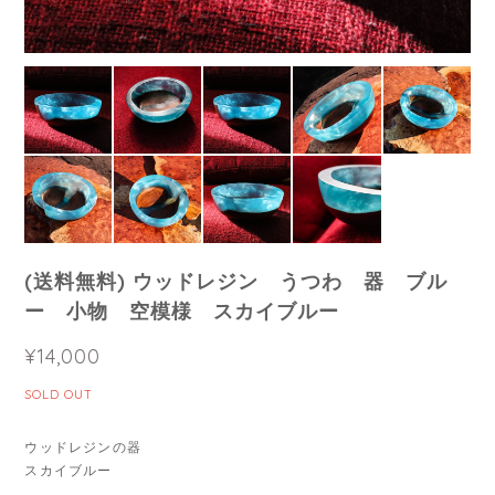
(送料無料) ウッドレジン うつわ 器 ブル
ー 小物 空模様 スカイブルー
¥14,000
SOLD OUT
ウッドレジンの器
スカイブルー