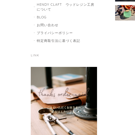
HENDY CLAFT ウッドレジン工房
について
BLOG
お問い合わせ
プライバシーポリシー
特定商取引法に基づく表記
LINK