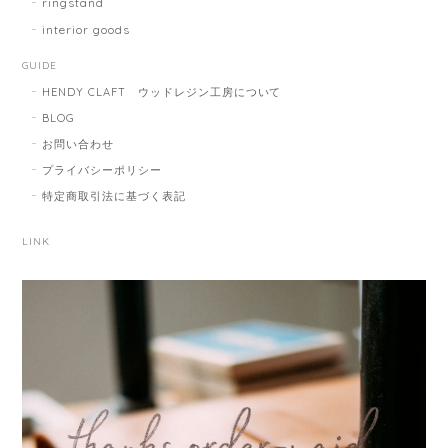
ringstand
interior goods
GUIDE
HENDY CLAFT ウッドレジン工房について
BLOG
お問い合わせ
プライバシーポリシー
特定商取引法に基づく表記
LINK