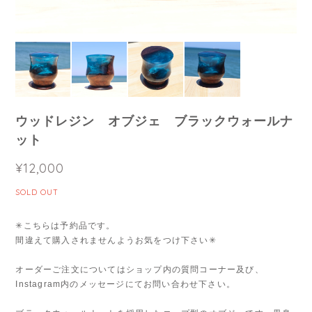
ウッドレジン オブジェ ブラックウォールナ
ット
¥12,000
SOLD OUT
✳︎こちらは予約品です。
間違えて購入されませんようお気をつけ下さい✳︎
オーダーご注文についてはショップ内の質問コーナー及び、
Instagram内のメッセージにてお問い合わせ下さい。